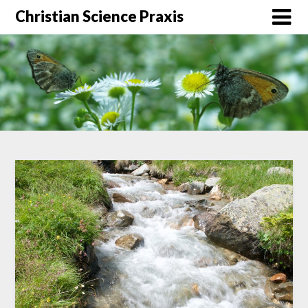
Christian Science Praxis