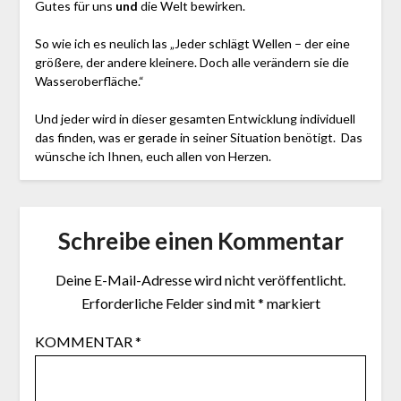
Gutes für uns
und
die Welt bewirken.
So wie ich es neulich las „Jeder schlägt Wellen – der eine
größere, der andere kleinere. Doch alle verändern sie die
Wasseroberfläche.“
Und jeder wird in dieser gesamten Entwicklung individuell
das finden, was er gerade in seiner Situation benötigt. Das
wünsche ich Ihnen, euch allen von Herzen.
Schreibe einen Kommentar
Deine E-Mail-Adresse wird nicht veröffentlicht.
Erforderliche Felder sind mit
*
markiert
KOMMENTAR
*