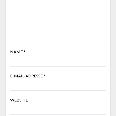
NAME
*
E-MAIL-ADRESSE
*
WEBSITE