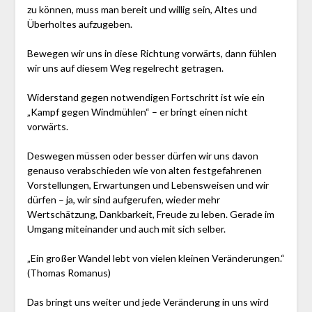
zu können, muss man bereit und willig sein, Altes und
Überholtes aufzugeben.
Bewegen wir uns in diese Richtung vorwärts, dann fühlen
wir uns auf diesem Weg regelrecht getragen.
Widerstand gegen notwendigen Fortschritt ist wie ein
„Kampf gegen Windmühlen“ – er bringt einen nicht
vorwärts.
Deswegen müssen oder besser dürfen wir uns davon
genauso verabschieden wie von alten festgefahrenen
Vorstellungen, Erwartungen und Lebensweisen und wir
dürfen – ja, wir sind aufgerufen, wieder mehr
Wertschätzung, Dankbarkeit, Freude zu leben. Gerade im
Umgang miteinander und auch mit sich selber.
„Ein großer Wandel lebt von vielen kleinen Veränderungen.“
(Thomas Romanus)
Das bringt uns weiter und jede Veränderung in uns wird