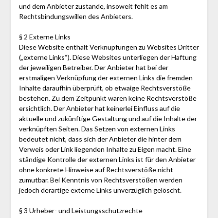
und dem Anbieter zustande, insoweit fehlt es am
Rechtsbindungswillen des Anbieters.
§ 2 Externe Links
Diese Website enthält Verknüpfungen zu Websites Dritter
(„externe Links“). Diese Websites unterliegen der Haftung
der jeweiligen Betreiber. Der Anbieter hat bei der
erstmaligen Verknüpfung der externen Links die fremden
Inhalte daraufhin überprüft, ob etwaige Rechtsverstöße
bestehen. Zu dem Zeitpunkt waren keine Rechtsverstöße
ersichtlich. Der Anbieter hat keinerlei Einfluss auf die
aktuelle und zukünftige Gestaltung und auf die Inhalte der
verknüpften Seiten. Das Setzen von externen Links
bedeutet nicht, dass sich der Anbieter die hinter dem
Verweis oder Link liegenden Inhalte zu Eigen macht. Eine
ständige Kontrolle der externen Links ist für den Anbieter
ohne konkrete Hinweise auf Rechtsverstöße nicht
zumutbar. Bei Kenntnis von Rechtsverstößen werden
jedoch derartige externe Links unverzüglich gelöscht.
§ 3 Urheber- und Leistungsschutzrechte