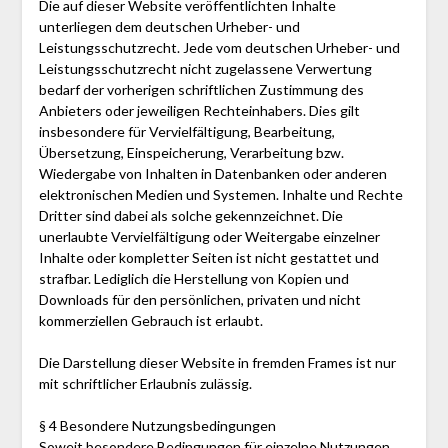
Die auf dieser Website veröffentlichten Inhalte
unterliegen dem deutschen Urheber- und
Leistungsschutzrecht. Jede vom deutschen Urheber- und
Leistungsschutzrecht nicht zugelassene Verwertung
bedarf der vorherigen schriftlichen Zustimmung des
Anbieters oder jeweiligen Rechteinhabers. Dies gilt
insbesondere für Vervielfältigung, Bearbeitung,
Übersetzung, Einspeicherung, Verarbeitung bzw.
Wiedergabe von Inhalten in Datenbanken oder anderen
elektronischen Medien und Systemen. Inhalte und Rechte
Dritter sind dabei als solche gekennzeichnet. Die
unerlaubte Vervielfältigung oder Weitergabe einzelner
Inhalte oder kompletter Seiten ist nicht gestattet und
strafbar. Lediglich die Herstellung von Kopien und
Downloads für den persönlichen, privaten und nicht
kommerziellen Gebrauch ist erlaubt.
Die Darstellung dieser Website in fremden Frames ist nur
mit schriftlicher Erlaubnis zulässig.
§ 4 Besondere Nutzungsbedingungen
Soweit besondere Bedingungen für einzelne Nutzungen