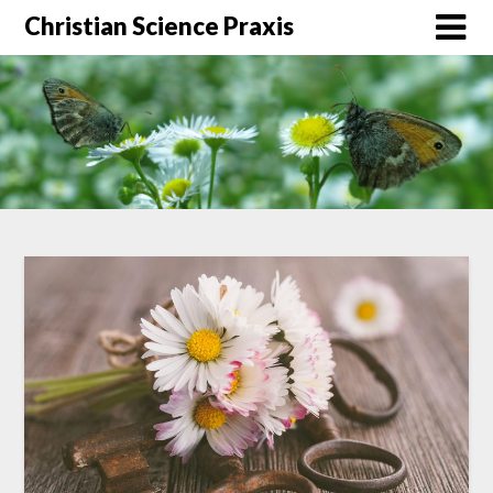
Christian Science Praxis