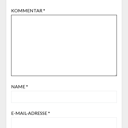
KOMMENTAR
*
NAME
*
E-MAIL-ADRESSE
*