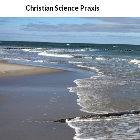
Christian Science Praxis