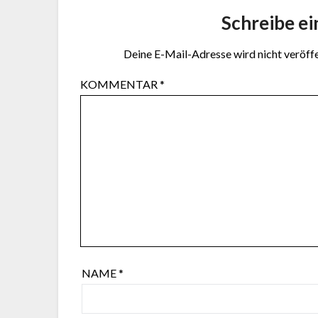
Schreibe e
Deine E-Mail-Adresse wird nicht veröffe
KOMMENTAR
*
NAME
*