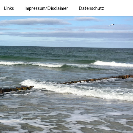
Links
Impressum/Disclaimer
Datenschutz