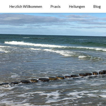
Herzlich Willkommen
Praxis
Heilungen
Blog