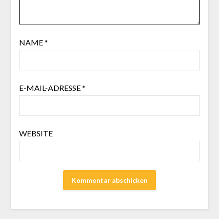
NAME
*
E-MAIL-ADRESSE
*
WEBSITE