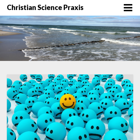
Christian Science Praxis