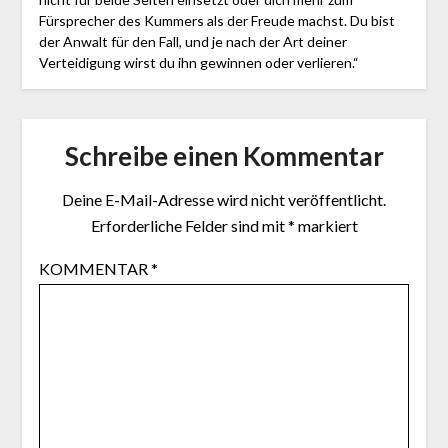
Fürsprecher des Kummers als der Freude machst. Du bist
der Anwalt für den Fall, und je nach der Art deiner
Verteidigung wirst du ihn gewinnen oder verlieren.“
Schreibe einen Kommentar
Deine E-Mail-Adresse wird nicht veröffentlicht.
Erforderliche Felder sind mit
*
markiert
KOMMENTAR
*