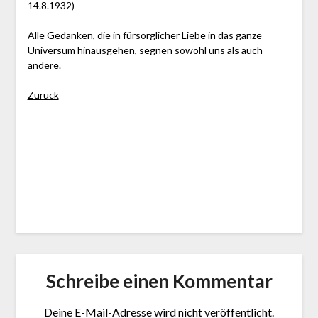
14.8.1932)
Alle Gedanken, die in fürsorglicher Liebe in das ganze
Universum hinausgehen, segnen sowohl uns als auch
andere.
Zurück
Schreibe einen Kommentar
Deine E-Mail-Adresse wird nicht veröffentlicht.