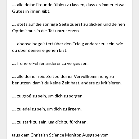
…. alle deine Freunde fühlen zu lassen, dass es immer etwas
Gutes in ihnen gibt.
…. stets auf die sonnige Seite zuerst zu blicken und deinen
Optimismus in die Tat umzusetzen.
…. ebenso begeistert über den Erfolg anderer zu sein, wie
du über deinen eigenen bist.
…. frühere Fehler anderer zu vergessen.
…. alle deine freie Zeit zu deiner Vervollkommnung zu
benutzen, damit du keine Zeit hast, andere zu kritisieren.
…. zu groß zu sein, um dich zu sorgen.
…. zu edel zu sein, um dich zu ärgern.
…. zu stark zu sein, um dich zu fürchten.
(aus dem Christian Science Monitor, Ausgabe vom