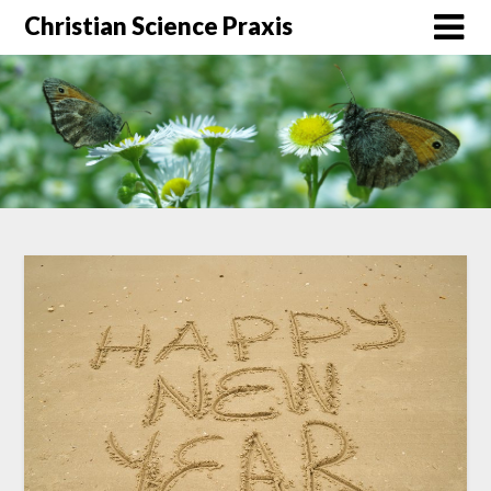
Christian Science Praxis