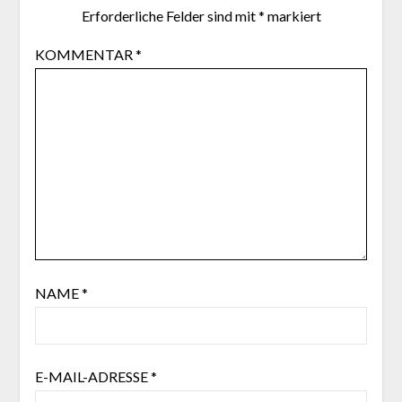
Erforderliche Felder sind mit
*
markiert
KOMMENTAR
*
NAME
*
E-MAIL-ADRESSE
*