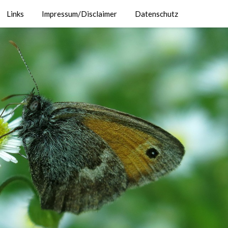
Links
Impressum/Disclaimer
Datenschutz