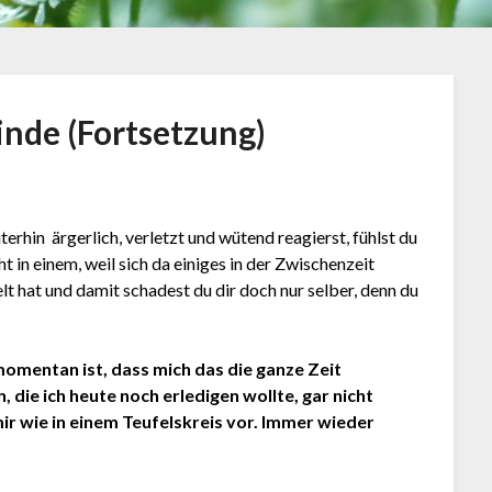
inde (Fortsetzung)
erhin ärgerlich, verletzt und wütend reagierst, fühlst du
ht in einem, weil sich da einiges in der Zwischenzeit
t hat und damit schadest du dir doch nur selber, denn du
momentan ist, dass mich das die ganze Zeit
 die ich heute noch erledigen wollte, gar nicht
 wie in einem Teufelskreis vor. Immer wieder