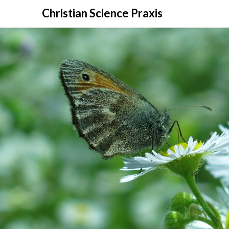
Christian Science Praxis